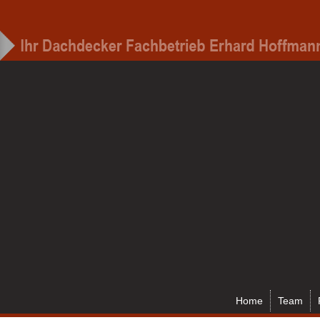
Home
Team