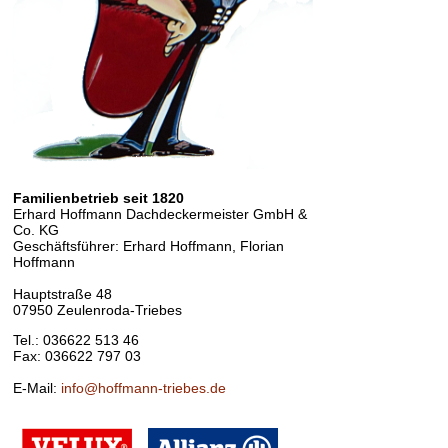
Familienbetrieb seit 1820
Erhard Hoffmann Dachdeckermeister GmbH &
Co. KG
Geschäftsführer: Erhard Hoffmann, Florian
Hoffmann
Hauptstraße 48
07950 Zeulenroda-Triebes
Tel.: 036622 513 46
Fax: 036622 797 03
E-Mail:
info@hoffmann-triebes.de