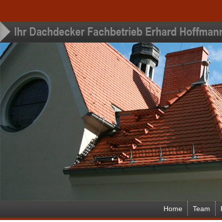
Home
Team