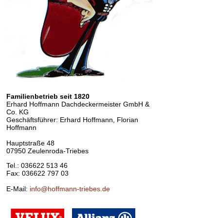
Familienbetrieb seit 1820
Erhard Hoffmann Dachdeckermeister GmbH &
Co. KG
Geschäftsführer: Erhard Hoffmann, Florian
Hoffmann
Hauptstraße 48
07950 Zeulenroda-Triebes
Tel.: 036622 513 46
Fax: 036622 797 03
E-Mail:
info@hoffmann-triebes.de